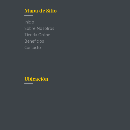
Mapa de Sitio
Inicio
Sobre Nosotros
Tienda Online
Beneficios
Contacto
Ubicación