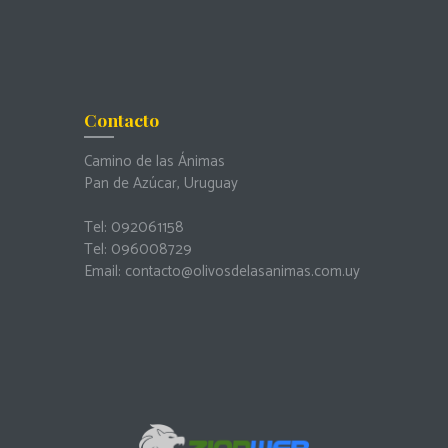
Contacto
Camino de las Ánimas
Pan de Azúcar, Uruguay
Tel:
092061158
Tel:
096008729
Email:
contacto@olivosdelasanimas.com.uy