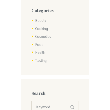
Categories
Beauty
Cooking
Cosmetics
Food
Health
Tasting
Search