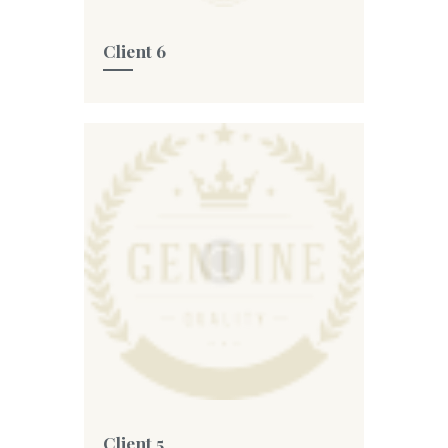
Client 6
Client 5