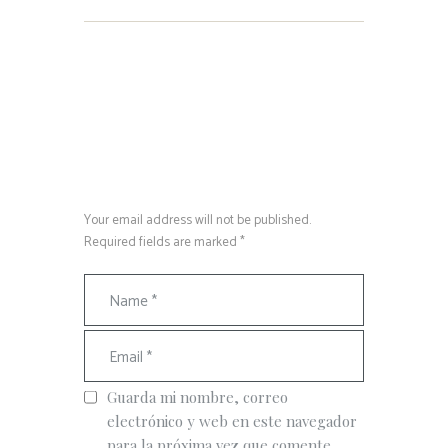
Your email address will not be published.
Required fields are marked *
Guarda mi nombre, correo
electrónico y web en este navegador
para la próxima vez que comente.