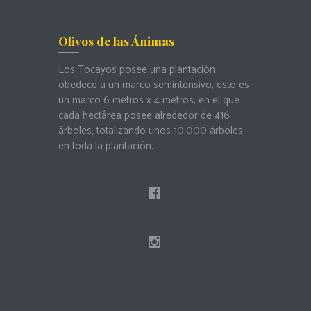
Olivos de las Ánimas
Los Tocayos posee una plantación
obedece a un marco semintensivo, esto es
un marco 6 metros x 4 metros, en el que
cada hectárea posee alrededor de 416
árboles, totalizando unos 10.000 árboles
en toda la plantación.